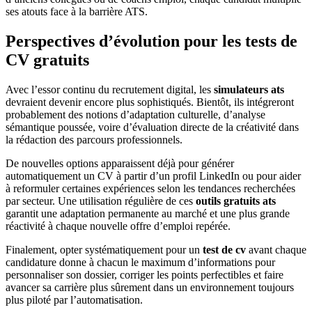
ses atouts face à la barrière ATS.
Perspectives d’évolution pour les tests de
CV gratuits
Avec l’essor continu du recrutement digital, les
simulateurs ats
devraient devenir encore plus sophistiqués. Bientôt, ils intégreront
probablement des notions d’adaptation culturelle, d’analyse
sémantique poussée, voire d’évaluation directe de la créativité dans
la rédaction des parcours professionnels.
De nouvelles options apparaissent déjà pour générer
automatiquement un CV à partir d’un profil LinkedIn ou pour aider
à reformuler certaines expériences selon les tendances recherchées
par secteur. Une utilisation régulière de ces
outils gratuits ats
garantit une adaptation permanente au marché et une plus grande
réactivité à chaque nouvelle offre d’emploi repérée.
Finalement, opter systématiquement pour un
test de cv
avant chaque
candidature donne à chacun le maximum d’informations pour
personnaliser son dossier, corriger les points perfectibles et faire
avancer sa carrière plus sûrement dans un environnement toujours
plus piloté par l’automatisation.