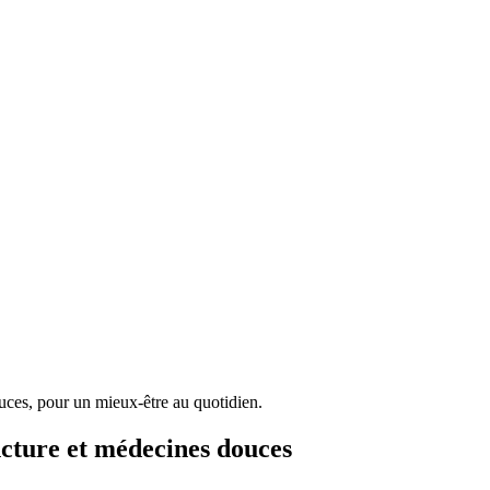
ncture et médecines douces