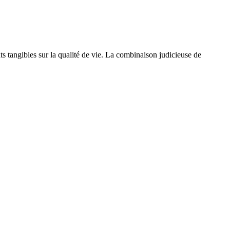
s tangibles sur la qualité de vie. La combinaison judicieuse de