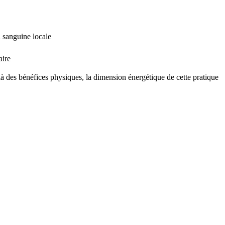
n sanguine locale
aire
à des bénéfices physiques, la dimension énergétique de cette pratique