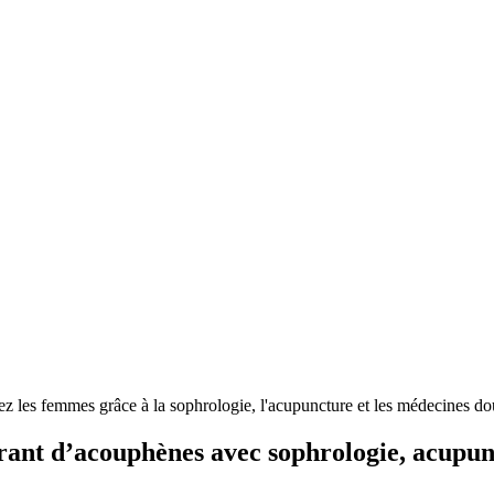
frant d’acouphènes avec sophrologie, acupu