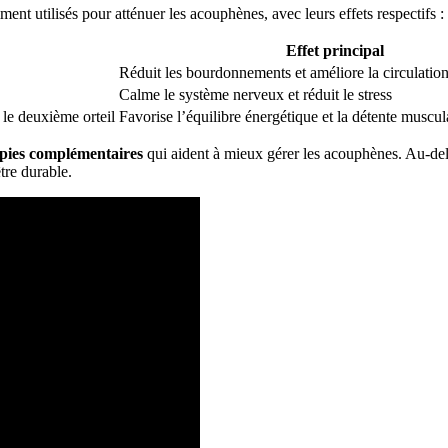
ent utilisés pour atténuer les acouphènes, avec leurs effets respectifs :
Effet principal
Réduit les bourdonnements et améliore la circulatio
Calme le système nerveux et réduit le stress
 le deuxième orteil
Favorise l’équilibre énergétique et la détente muscul
pies complémentaires
qui aident à mieux gérer les acouphènes. Au-del
tre durable.